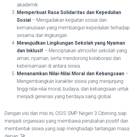
akademik.
Memperkuat Rasa Solidaritas dan Kepedulian
Sosial
– Mengadakan kegiatan sosial dan
kemanusiaan yang membangun kepedulian terhadap
sesama dan lingkungan.
Mewujudkan Lingkungan Sekolah yang Nyaman
dan Inklusif
– Menciptakan atmosfer sekolah yang
aman, nyaman, serta mendorong kolaborasi dan
kebersamaan di antara siswa.
Menanamkan Nilai-Nilai Moral dan Kebangsaan
–
Mengembangkan karakter siswa yang menjunjung
tinggi nilai-nilai moral, budaya, dan kebangsaan untuk
menjadi generasi yang berdaya saing global.
Dengan visi dan misi ini, OSIS SMP Negeri 3 Cibinong siap
menjadi organisasi yang membawa perubahan positif dan
membentuk siswa yang siap menghadapi tantangan masa
depan. 🚀