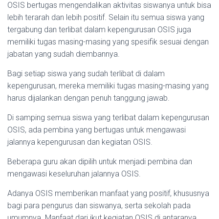
OSIS bertugas mengendalikan aktivitas siswanya untuk bisa
lebih terarah dan lebih positif. Selain itu semua siswa yang
tergabung dan terlibat dalam kepengurusan OSIS juga
memiliki tugas masing-masing yang spesifik sesuai dengan
jabatan yang sudah diembannya.
Bagi setiap siswa yang sudah terlibat di dalam
kepengurusan, mereka memiliki tugas masing-masing yang
harus dijalankan dengan penuh tanggung jawab.
Di samping semua siswa yang terlibat dalam kepengurusan
OSIS, ada pembina yang bertugas untuk mengawasi
jalannya kepengurusan dan kegiatan OSIS.
Beberapa guru akan dipilih untuk menjadi pembina dan
mengawasi keseluruhan jalannya OSIS.
Adanya OSIS memberikan manfaat yang positif, khususnya
bagi para pengurus dan siswanya, serta sekolah pada
umumnya. Manfaat dari ikut kegiatan OSIS di antaranya