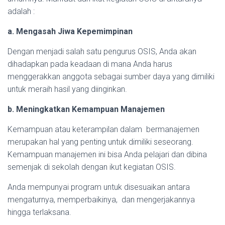
adalah :
a. Mengasah Jiwa Kepemimpinan
Dengan menjadi salah satu pengurus OSIS, Anda akan
dihadapkan pada keadaan di mana Anda harus
menggerakkan anggota sebagai sumber daya yang dimiliki
untuk meraih hasil yang diinginkan.
b. Meningkatkan Kemampuan Manajemen
Kemampuan atau keterampilan dalam bermanajemen
merupakan hal yang penting untuk dimiliki seseorang.
Kemampuan manajemen ini bisa Anda pelajari dan dibina
semenjak di sekolah dengan ikut kegiatan OSIS.
Anda mempunyai program untuk disesuaikan antara
mengaturnya, memperbaikinya, dan mengerjakannya
hingga terlaksana.