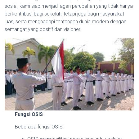
sosial, kami siap menjadi agen perubahan yang tidak hanya
berkontribusi bagi sekolah, tetapi juga bagi masyarakat
luas, serta menghadapi tantangan dunia modern dengan
semangat yang positif dan visioner.
Fungsi OSIS
Beberapa fungsi OSIS: