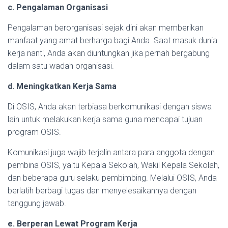
c. Pengalaman Organisasi
Pengalaman berorganisasi sejak dini akan memberikan
manfaat yang amat berharga bagi Anda. Saat masuk dunia
kerja nanti, Anda akan diuntungkan jika pernah bergabung
dalam satu wadah organisasi.
d. Meningkatkan Kerja Sama
Di OSIS, Anda akan terbiasa berkomunikasi dengan siswa
lain untuk melakukan kerja sama guna mencapai tujuan
program OSIS.
Komunikasi juga wajib terjalin antara para anggota dengan
pembina OSIS, yaitu Kepala Sekolah, Wakil Kepala Sekolah,
dan beberapa guru selaku pembimbing. Melalui OSIS, Anda
berlatih berbagi tugas dan menyelesaikannya dengan
tanggung jawab.
e. Berperan Lewat Program Kerja