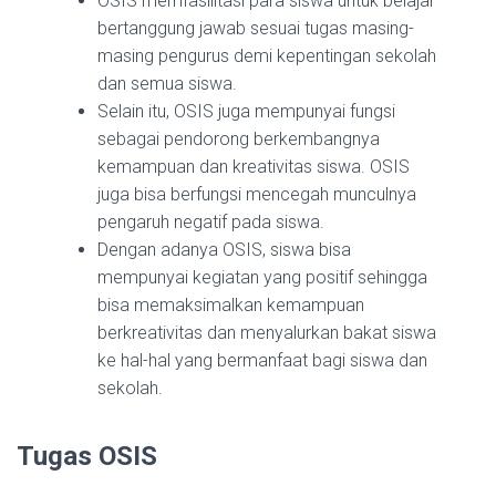
OSIS memfasilitasi para siswa untuk belajar
bertanggung jawab sesuai tugas masing-
masing pengurus demi kepentingan sekolah
dan semua siswa.
Selain itu, OSIS juga mempunyai fungsi
sebagai pendorong berkembangnya
kemampuan dan kreativitas siswa. OSIS
juga bisa berfungsi mencegah munculnya
pengaruh negatif pada siswa.
Dengan adanya OSIS, siswa bisa
mempunyai kegiatan yang positif sehingga
bisa memaksimalkan kemampuan
berkreativitas dan menyalurkan bakat siswa
ke hal-hal yang bermanfaat bagi siswa dan
sekolah.
Tugas OSIS